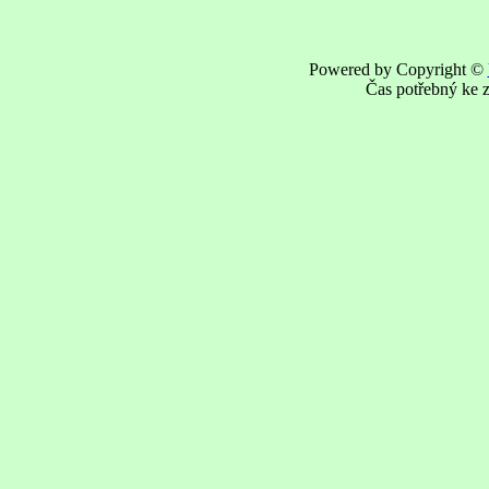
Powered by Copyright ©
Čas potřebný ke z