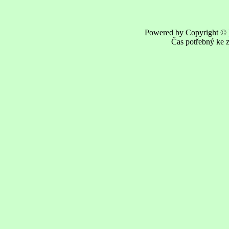
Powered by Copyright ©
Čas potřebný ke z