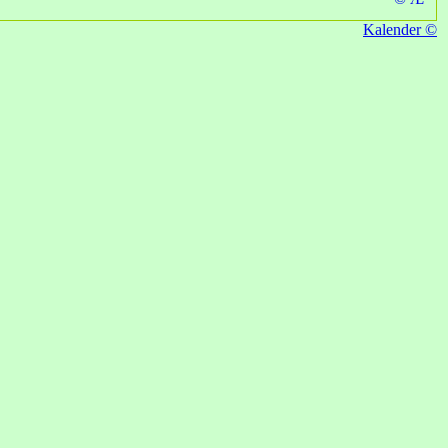
Kalender ©