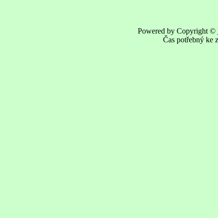
Powered by Copyright ©
Čas potřebný ke z