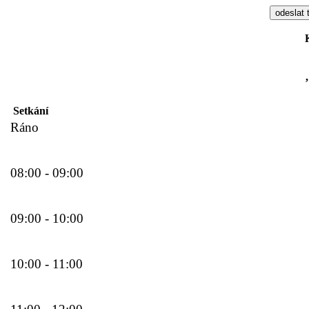
Setkání
Ráno
08:00 - 09:00
09:00 - 10:00
10:00 - 11:00