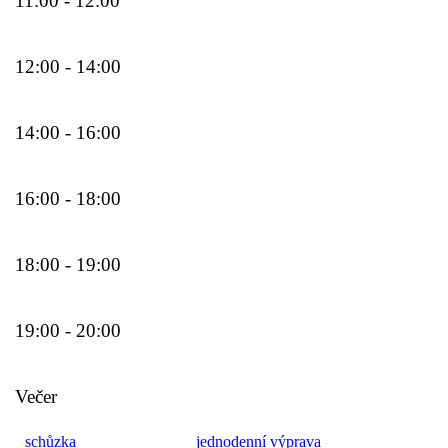
11:00 - 12:00
12:00 - 14:00
14:00 - 16:00
16:00 - 18:00
18:00 - 19:00
19:00 - 20:00
Večer
schůzka
jednodenní výprava