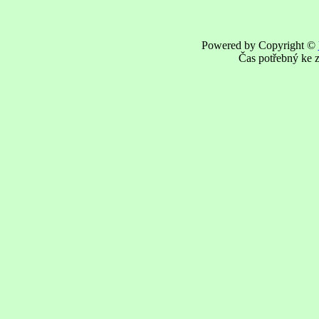
Powered by Copyright ©
Čas potřebný ke z