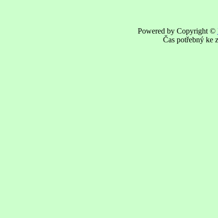
Powered by Copyright ©
Čas potřebný ke z