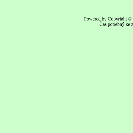
Powered by Copyright ©
Čas potřebný ke z