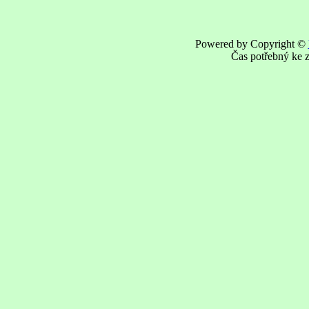
Powered by Copyright ©
Čas potřebný ke z