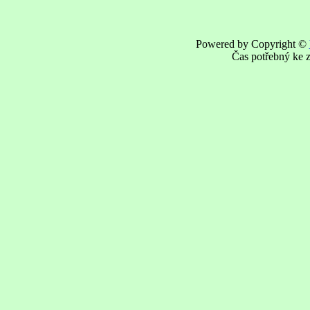
Powered by Copyright ©
Čas potřebný ke z