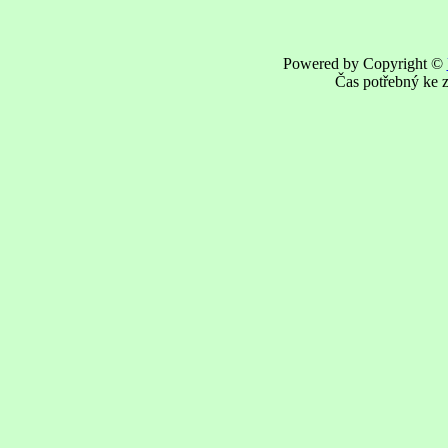
Powered by Copyright ©
Čas potřebný ke z