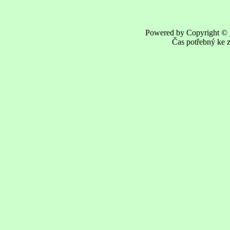
Powered by Copyright ©
Čas potřebný ke z