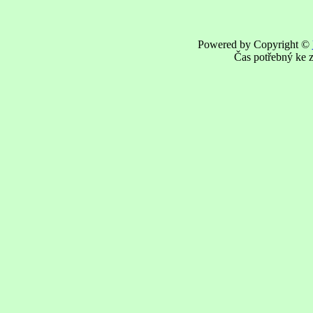
Powered by Copyright ©
Čas potřebný ke z