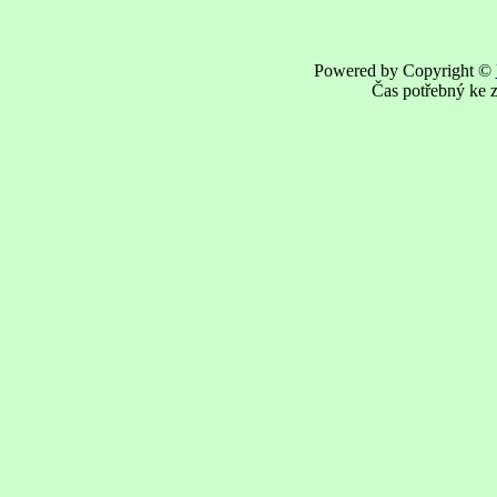
Powered by Copyright ©
Čas potřebný ke z