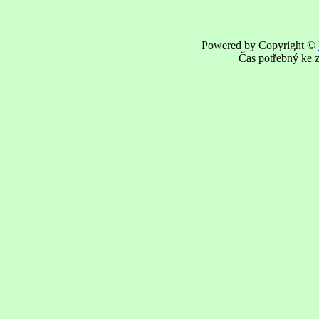
Powered by Copyright ©
Čas potřebný ke z