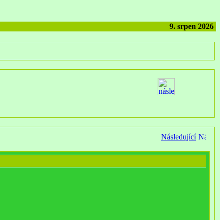
9. srpen 2026
Následující