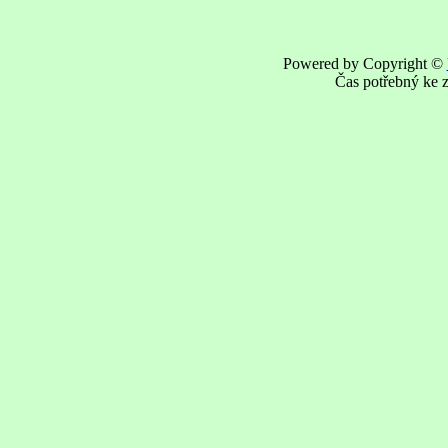
Powered by Copyright ©
Čas potřebný ke z