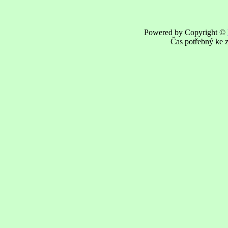
Powered by Copyright ©
Čas potřebný ke z