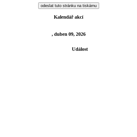
Kalendář akcí
, duben 09, 2026
Událost