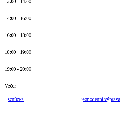
12:00 - 14:00
14:00 - 16:00
16:00 - 18:00
18:00 - 19:00
19:00 - 20:00
Večer
schůzka
jednodenní výprava