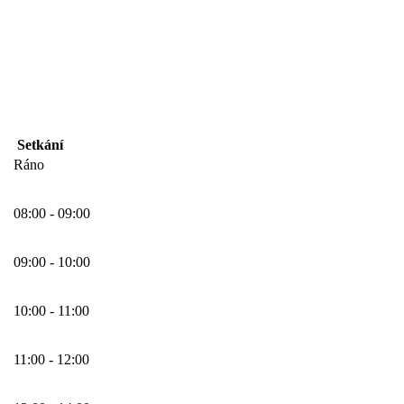
Setkání
Ráno
08:00 - 09:00
09:00 - 10:00
10:00 - 11:00
11:00 - 12:00