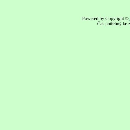
Powered by Copyright ©
Čas potřebný ke z