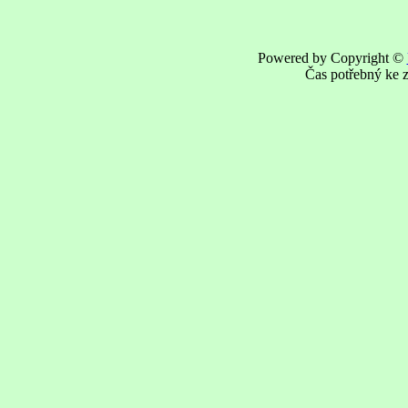
Powered by Copyright ©
Čas potřebný ke z