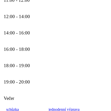
11:00 - 12:00
12:00 - 14:00
14:00 - 16:00
16:00 - 18:00
18:00 - 19:00
19:00 - 20:00
Večer
schůzka
jednodenní výprava