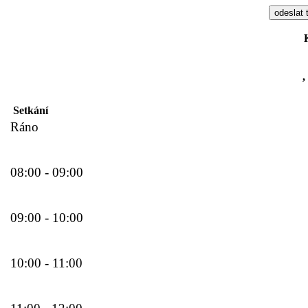
,
Setkání
Ráno
08:00 - 09:00
09:00 - 10:00
10:00 - 11:00