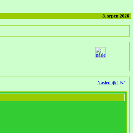
8. srpen 2026
Následující