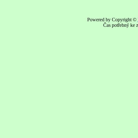
Powered by Copyright ©
Čas potřebný ke z