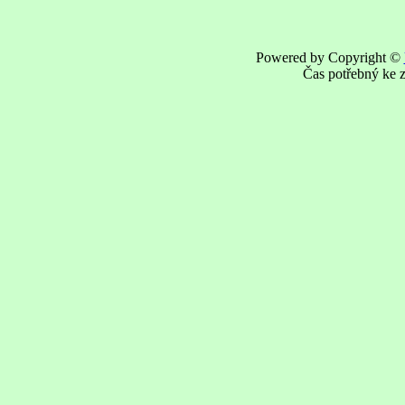
Powered by Copyright ©
Čas potřebný ke z