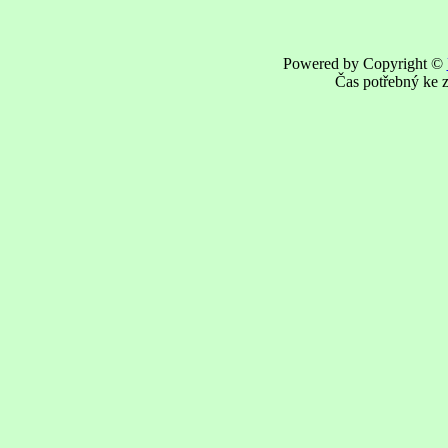
Powered by Copyright ©
Čas potřebný ke z