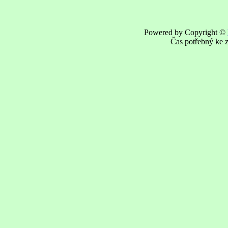
Powered by Copyright ©
Čas potřebný ke z