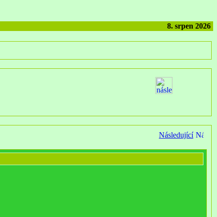
8. srpen 2026
Následující