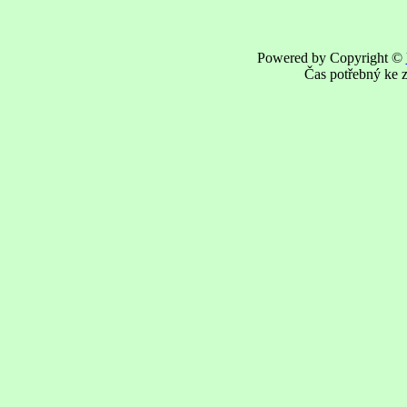
Powered by Copyright ©
Čas potřebný ke z