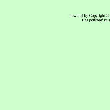
Powered by Copyright ©
Čas potřebný ke z