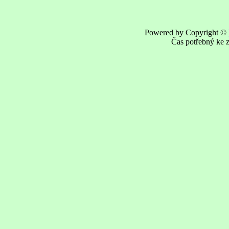
Powered by Copyright ©
Čas potřebný ke z