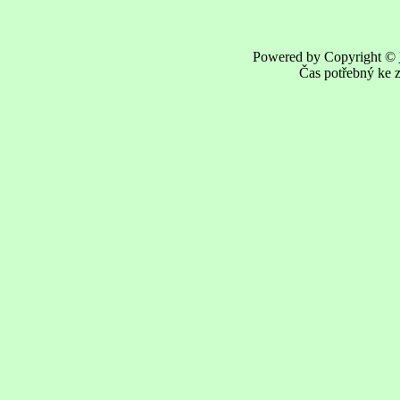
Powered by Copyright ©
Čas potřebný ke z