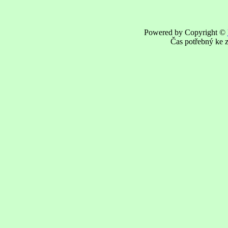
Powered by Copyright ©
Čas potřebný ke z