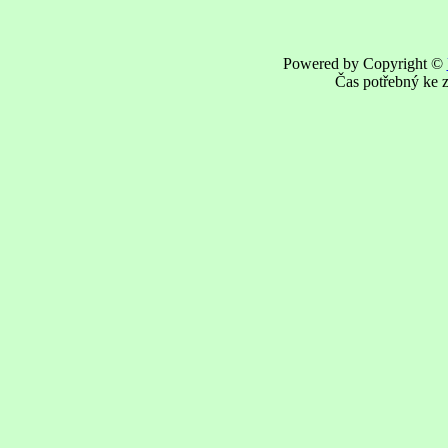
Powered by Copyright ©
Čas potřebný ke z