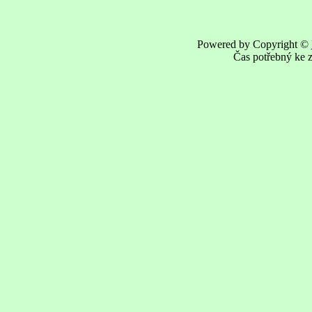
Powered by Copyright ©
Čas potřebný ke z