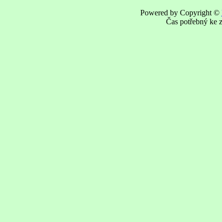
Powered by Copyright ©
Čas potřebný ke z